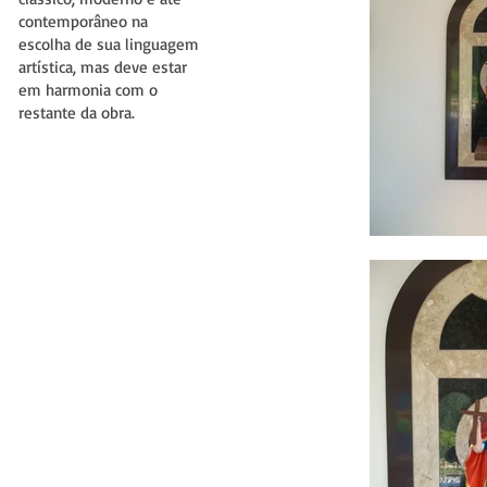
contemporâneo na
escolha de sua linguagem
artística, mas deve estar
em harmonia com o
restante da obra.